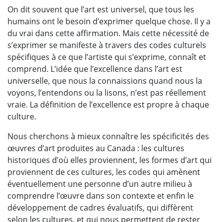
On dit souvent que l’art est universel, que tous les
humains ont le besoin d’exprimer quelque chose. Il y a
du vrai dans cette affirmation. Mais cette nécessité de
s’exprimer se manifeste à travers des codes culturels
spécifiques à ce que l’artiste qui s’exprime, connaît et
comprend. L’idée que l’excellence dans l’art est
universelle, que nous la connaissions quand nous la
voyons, l’entendons ou la lisons, n’est pas réellement
vraie. La définition de l’excellence est propre à chaque
culture.
Nous cherchons à mieux connaître les spécificités des
œuvres d’art produites au Canada : les cultures
historiques d’où elles proviennent, les formes d’art qui
proviennent de ces cultures, les codes qui amènent
éventuellement une personne d’un autre milieu à
comprendre l’œuvre dans son contexte et enfin le
développement de cadres évaluatifs, qui diffèrent
selon les cultures, et qui nous permettent de rester