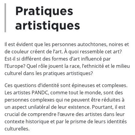
Pratiques
artistiques
Il est évident que les personnes autochtones, noires et
de couleur créent de l’art. À quoi ressemble cet art?
Est-il si différent des formes d’art influencé par
l’Europe? Quel rôle jouent la race, l’ethnicité et le milieu
culturel dans les pratiques artistiques?
Ces questions d’identité sont épineuses et complexes.
Les artistes PANDC, comme tout le monde, sont des
personnes complexes qui ne peuvent être réduites à
un aspect unilatéral de leur existence. Pourtant, il est
crucial de comprendre l’œuvre des artistes dans leur
contexte historique et par le prisme de leurs identités
culturelles.