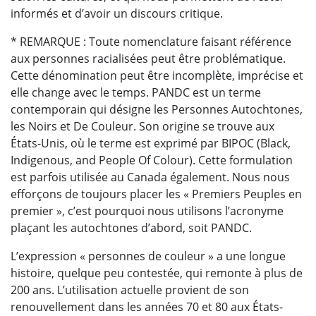
informés et d’avoir un discours critique.
* REMARQUE : Toute nomenclature faisant référence
aux personnes racialisées peut être problématique.
Cette dénomination peut être incomplète, imprécise et
elle change avec le temps. PANDC est un terme
contemporain qui désigne les Personnes Autochtones,
les Noirs et De Couleur. Son origine se trouve aux
États-Unis, où le terme est exprimé par BIPOC (Black,
Indigenous, and People Of Colour). Cette formulation
est parfois utilisée au Canada également. Nous nous
efforçons de toujours placer les « Premiers Peuples en
premier », c’est pourquoi nous utilisons l’acronyme
plaçant les autochtones d’abord, soit PANDC.
L’expression « personnes de couleur » a une longue
histoire, quelque peu contestée, qui remonte à plus de
200 ans. L’utilisation actuelle provient de son
renouvellement dans les années 70 et 80 aux États-