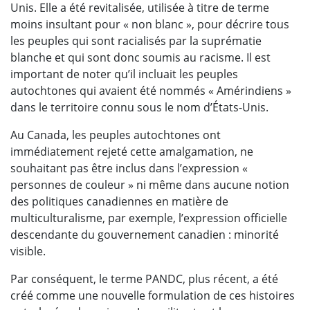
Unis. Elle a été revitalisée, utilisée à titre de terme
moins insultant pour « non blanc », pour décrire tous
les peuples qui sont racialisés par la suprématie
blanche et qui sont donc soumis au racisme. Il est
important de noter qu’il incluait les peuples
autochtones qui avaient été nommés « Amérindiens »
dans le territoire connu sous le nom d’États-Unis.
Au Canada, les peuples autochtones ont
immédiatement rejeté cette amalgamation, ne
souhaitant pas être inclus dans l’expression «
personnes de couleur » ni même dans aucune notion
des politiques canadiennes en matière de
multiculturalisme, par exemple, l’expression officielle
descendante du gouvernement canadien : minorité
visible.
Par conséquent, le terme PANDC, plus récent, a été
créé comme une nouvelle formulation de ces histoires