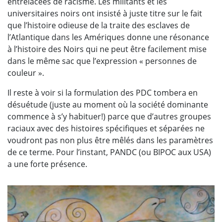
entrelacées de racisme. Les militants et les
universitaires noirs ont insisté à juste titre sur le fait
que l’histoire odieuse de la traite des esclaves de
l’Atlantique dans les Amériques donne une résonance
à l’histoire des Noirs qui ne peut être facilement mise
dans le même sac que l’expression « personnes de
couleur ».
Il reste à voir si la formulation des PDC tombera en
désuétude (juste au moment où la société dominante
commence à s’y habituer!) parce que d’autres groupes
raciaux avec des histoires spécifiques et séparées ne
voudront pas non plus être mêlés dans les paramètres
de ce terme. Pour l’instant, PANDC (ou BIPOC aux USA)
a une forte présence.