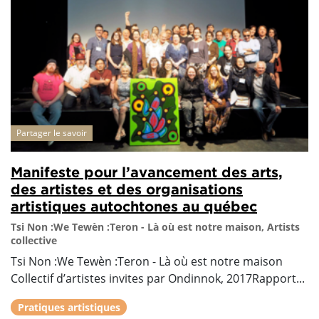
Partager le savoir
Manifeste pour l’avancement des arts,
des artistes et des organisations
artistiques autochtones au québec
Tsi Non :We Tewèn :Teron - Là où est notre maison, Artists
collective
Tsi Non :We Tewèn :Teron - Là où est notre maison
Collectif d’artistes invites par Ondinnok, 2017Rapport...
Pratiques artistiques