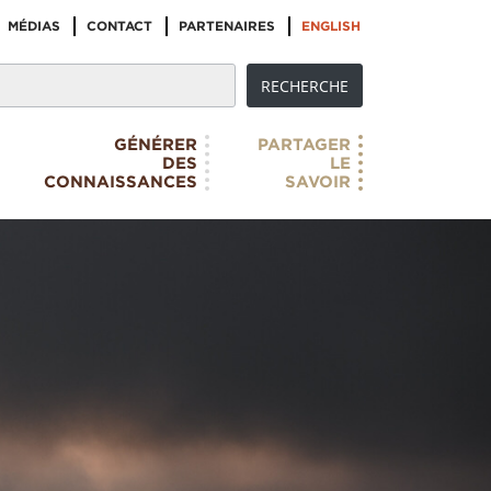
MÉDIAS
CONTACT
PARTENAIRES
ENGLISH
GÉNÉRER
PARTAGER
DES
LE
CONNAISSANCES
SAVOIR