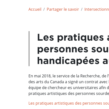
Accueil
Partager le savoir
Intersectionna
Les pratiques 
personnes sou
handicapées 
En mai 2018, le service de la Recherche, de
des arts du Canada a signé un contrat avec
équipe de chercheur-es universitaires afin 
pratiques artistiques des personnes sourd
Les pratiques artistiques des personnes s