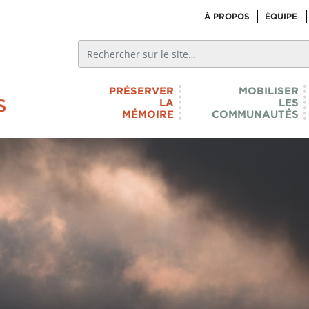
À PROPOS
ÉQUIPE
PRÉSERVER
MOBILISER
LA
LES
MÉMOIRE
COMMUNAUTÉS