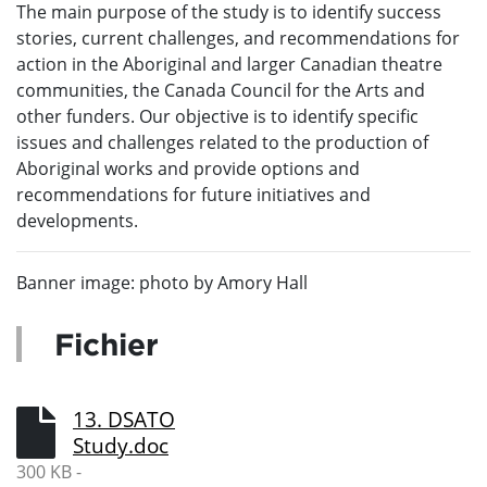
The main purpose of the study is to identify success
stories, current challenges, and recommendations for
action in the Aboriginal and larger Canadian theatre
communities, the Canada Council for the Arts and
other funders. Our objective is to identify specific
issues and challenges related to the production of
Aboriginal works and provide options and
recommendations for future initiatives and
developments.
Banner image: photo by Amory Hall
Fichier
13. DSATO
Study.doc
300 KB -