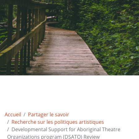
Accueil
Partager le savoir
Recherche sur les politiques artistiques
Developmental Support for Aboriginal Theatre
Organizations program (DSATO) Review