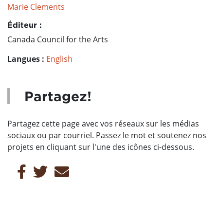
Marie Clements
Éditeur :
Canada Council for the Arts
Langues :
English
Partagez!
Partagez cette page avec vos réseaux sur les médias
sociaux ou par courriel. Passez le mot et soutenez nos
projets en cliquant sur l'une des icônes ci-dessous.