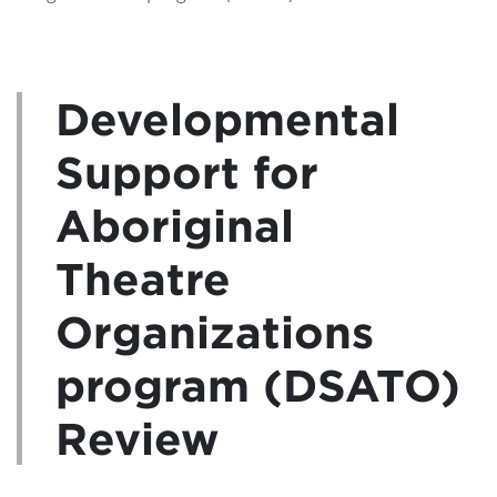
Developmental
Support for
Aboriginal
Theatre
Organizations
program (DSATO)
Review