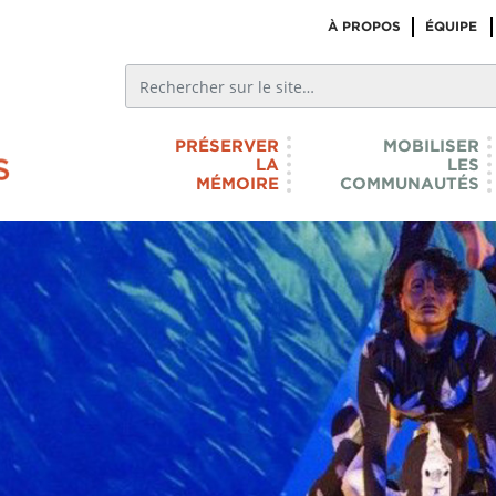
À PROPOS
ÉQUIPE
PRÉSERVER
MOBILISER
LA
LES
MÉMOIRE
COMMUNAUTÉS