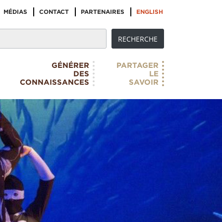
MÉDIAS
CONTACT
PARTENAIRES
ENGLISH
GÉNÉRER
PARTAGER
DES
LE
CONNAISSANCES
SAVOIR