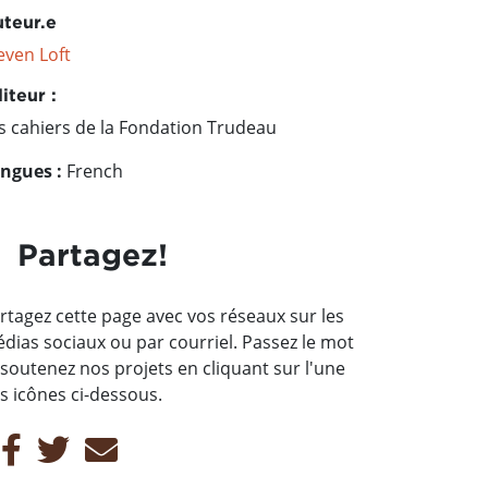
teur.e
even Loft
iteur :
s cahiers de la Fondation Trudeau
ngues :
French
Partagez!
rtagez cette page avec vos réseaux sur les
dias sociaux ou par courriel. Passez le mot
 soutenez nos projets en cliquant sur l'une
s icônes ci-dessous.