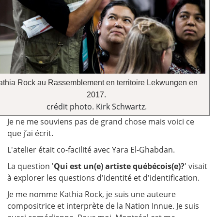
athia Rock au Rassemblement en territoire Lekwungen en 
.
2017
crédit photo. Kirk Schwartz
.
Je ne me souviens pas de grand chose mais voici ce
que j’ai écrit.
L'atelier était co-facilité avec Yara El-Ghabdan.
La question '
Qui est un(e) artiste québécois(e)?
' visait
à explorer les questions d'identité et d'identification.
Je me nomme Kathia Rock, je suis une auteure
compositrice et interprète de la Nation Innue. Je suis