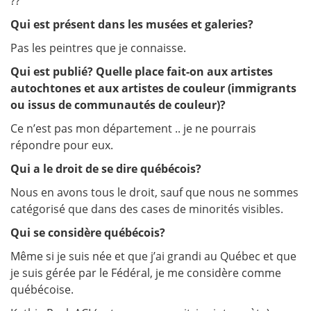
??
Qui est présent dans les musées et galeries?
Pas les peintres que je connaisse.
Qui est publié? Quelle place fait-on aux artistes
autochtones et aux artistes de couleur (immigrants
ou issus de communautés de couleur)?
Ce n’est pas mon département .. je ne pourrais
répondre pour eux.
Qui a le droit de se dire québécois?
Nous en avons tous le droit, sauf que nous ne sommes
catégorisé que dans des cases de minorités visibles.
Qui se considère québécois?
Même si je suis née et que j’ai grandi au Québec et que
je suis gérée par le Fédéral, je me considère comme
québécoise.