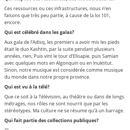
Ces ressources ou ces infrastructures, nous n’en
faisons que très peu partie, à cause de la loi 101,
encore.
Qui est célébré dans les galas?
Aux gala de l’Adisq, les premiers a avoir mis les pieds
était le duo Kashtin, par la suite pendant plusieurs
années, rien, Puis vint le tour d’Elisapie, puis Samian
avec quelques mots en Algonquin ou en Inuktitut.
Sinon, notre musique est considérée comme musique
du monde dans notre propre province.
Qui est vu à la télé?
Que ce soit à la Télévision, au théâtre ou dans de longs
métrages, nos rôles ne sont nourrit que par les
stéréotypes. Ma culture ne se résume qu’à un barrage.
Qui fait partie des collections publiques?