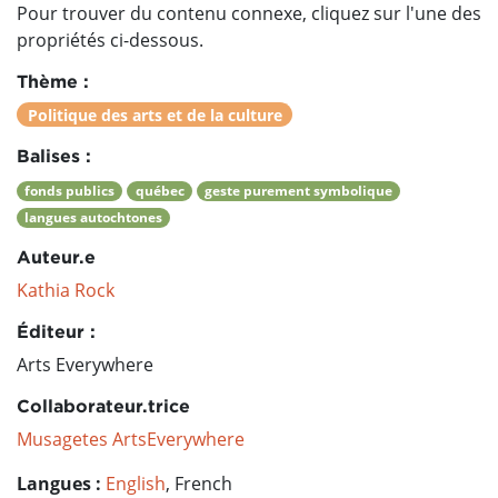
Pour trouver du contenu connexe, cliquez sur l'une des
propriétés ci-dessous.
Thème :
Politique des arts et de la culture
Balises :
fonds publics
québec
geste purement symbolique
langues autochtones
Auteur.e
Kathia Rock
Éditeur :
Arts Everywhere
Collaborateur.trice
Musagetes ArtsEverywhere
Langues :
English
, French