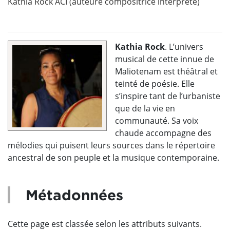
Kathia Rock ACI (auteure compositrice interprète)
Kathia Rock
. L’univers
musical de cette innue de
Maliotenam est théâtral et
teinté de poésie. Elle
s’inspire tant de l’urbaniste
que de la vie en
communauté. Sa voix
chaude accompagne des
mélodies qui puisent leurs sources dans le répertoire
ancestral de son peuple et la musique contemporaine.
Métadonnées
Cette page est classée selon les attributs suivants.