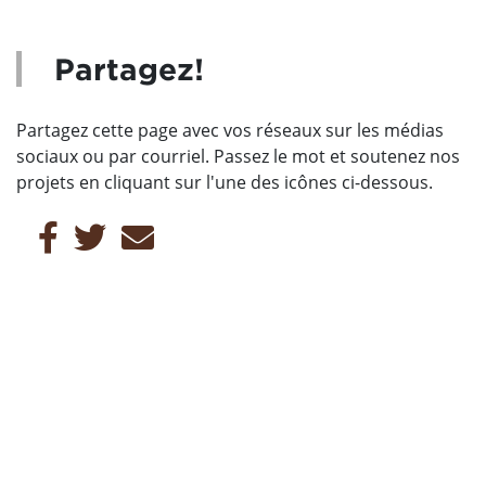
Partagez!
Partagez cette page avec vos réseaux sur les médias
sociaux ou par courriel. Passez le mot et soutenez nos
projets en cliquant sur l'une des icônes ci-dessous.