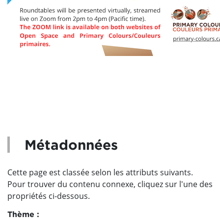
Métadonnées
Cette page est classée selon les attributs suivants.
Pour trouver du contenu connexe, cliquez sur l'une des
propriétés ci-dessous.
Thème :