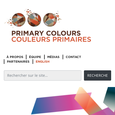
À PROPOS
ÉQUIPE
MÉDIAS
CONTACT
PARTENAIRES
ENGLISH