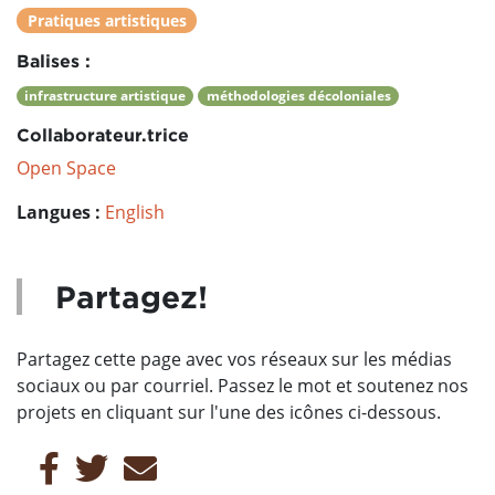
Pratiques artistiques
Balises :
infrastructure artistique
méthodologies décoloniales
Collaborateur.trice
Open Space
Langues :
English
Partagez!
Partagez cette page avec vos réseaux sur les médias
sociaux ou par courriel. Passez le mot et soutenez nos
projets en cliquant sur l'une des icônes ci-dessous.