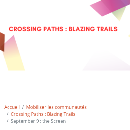
Accueil
Mobiliser les communautés
Crossing Paths : Blazing Trails
September 9 : the Screen