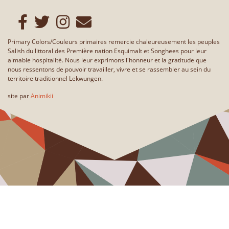
Primary Colors/Couleurs primaires remercie chaleureusement les peuples
Salish du littoral des Première nation Esquimalt et Songhees pour leur
aimable hospitalité. Nous leur exprimons l'honneur et la gratitude que
nous ressentons de pouvoir travailler, vivre et se rassembler au sein du
territoire traditionnel Lekwungen.
site par
Animikii