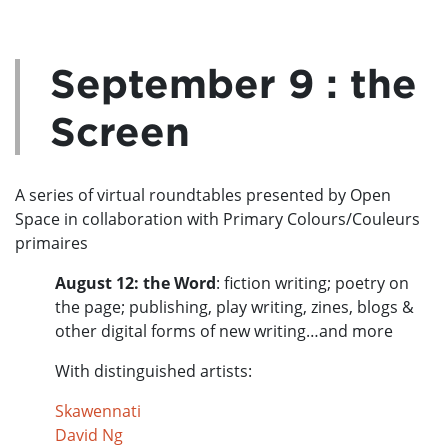
September 9 : the
Screen
A series of virtual roundtables presented by Open
Space in collaboration with Primary Colours/Couleurs
primaires
August 12: the Word
:
fiction writing; poetry on
the page; publishing, play writing, zines, blogs &
other digital forms of new writing…and more
With distinguished artists:
Skawennati
David Ng