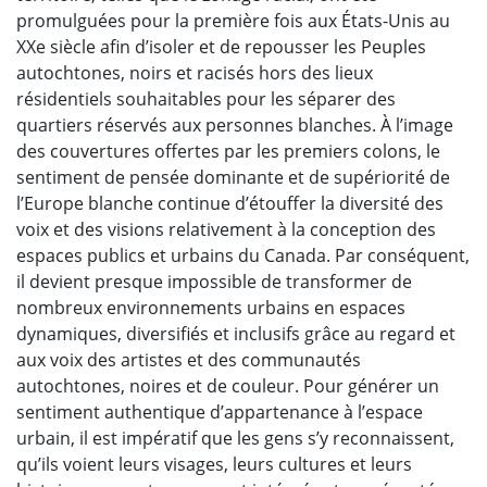
promulguées pour la première fois aux États-Unis au
XXe siècle afin d’isoler et de repousser les Peuples
autochtones, noirs et racisés hors des lieux
résidentiels souhaitables pour les séparer des
quartiers réservés aux personnes blanches. À l’image
des couvertures offertes par les premiers colons, le
sentiment de pensée dominante et de supériorité de
l’Europe blanche continue d’étouffer la diversité des
voix et des visions relativement à la conception des
espaces publics et urbains du Canada. Par conséquent,
il devient presque impossible de transformer de
nombreux environnements urbains en espaces
dynamiques, diversifiés et inclusifs grâce au regard et
aux voix des artistes et des communautés
autochtones, noires et de couleur. Pour générer un
sentiment authentique d’appartenance à l’espace
urbain, il est impératif que les gens s’y reconnaissent,
qu’ils voient leurs visages, leurs cultures et leurs