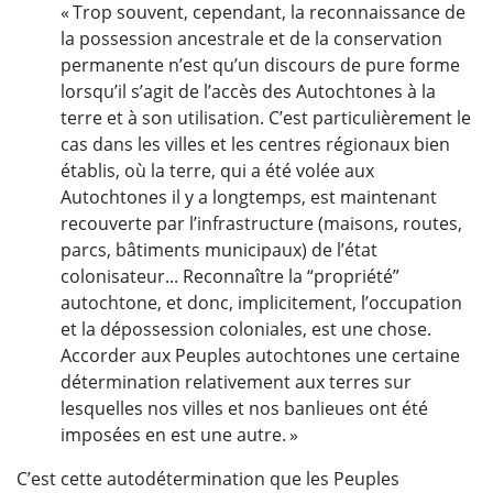
« Trop souvent, cependant, la reconnaissance de
la possession ancestrale et de la conservation
permanente n’est qu’un discours de pure forme
lorsqu’il s’agit de l’accès des Autochtones à la
terre et à son utilisation. C’est particulièrement le
cas dans les villes et les centres régionaux bien
établis, où la terre, qui a été volée aux
Autochtones il y a longtemps, est maintenant
recouverte par l’infrastructure (maisons, routes,
parcs, bâtiments municipaux) de l’état
colonisateur... Reconnaître la “propriété”
autochtone, et donc, implicitement, l’occupation
et la dépossession coloniales, est une chose.
Accorder aux Peuples autochtones une certaine
détermination relativement aux terres sur
lesquelles nos villes et nos banlieues ont été
imposées en est une autre. »
C’est cette autodétermination que les Peuples