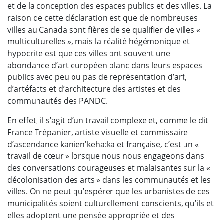
et de la conception des espaces publics et des villes. La
raison de cette déclaration est que de nombreuses
villes au Canada sont fières de se qualifier de villes «
multiculturelles », mais la réalité hégémonique et
hypocrite est que ces villes ont souvent une
abondance d’art européen blanc dans leurs espaces
publics avec peu ou pas de représentation d’art,
d’artéfacts et d’architecture des artistes et des
communautés des PANDC.
En effet, il s’agit d’un travail complexe et, comme le dit
France Trépanier, artiste visuelle et commissaire
d’ascendance kanien'keha:ka et française, c’est un «
travail de cœur » lorsque nous nous engageons dans
des conversations courageuses et malaisantes sur la «
décolonisation des arts » dans les communautés et les
villes. On ne peut qu’espérer que les urbanistes de ces
municipalités soient culturellement conscients, qu’ils et
elles adoptent une pensée appropriée et des