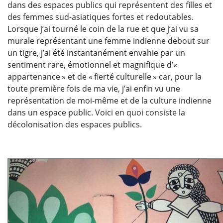
dans des espaces publics qui représentent des filles et
des femmes sud-asiatiques fortes et redoutables.
Lorsque j’ai tourné le coin de la rue et que j’ai vu sa
murale représentant une femme indienne debout sur
un tigre, j’ai été instantanément envahie par un
sentiment rare, émotionnel et magnifique d’«
appartenance » et de « fierté culturelle » car, pour la
toute première fois de ma vie, j’ai enfin vu une
représentation de moi-même et de la culture indienne
dans un espace public. Voici en quoi consiste la
décolonisation des espaces publics.