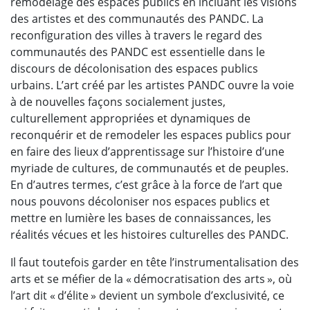
remodelage des espaces publics en incluant les visions
des artistes et des communautés des PANDC. La
reconfiguration des villes à travers le regard des
communautés des PANDC est essentielle dans le
discours de décolonisation des espaces publics
urbains. L’art créé par les artistes PANDC ouvre la voie
à de nouvelles façons socialement justes,
culturellement appropriées et dynamiques de
reconquérir et de remodeler les espaces publics pour
en faire des lieux d’apprentissage sur l’histoire d’une
myriade de cultures, de communautés et de peuples.
En d’autres termes, c’est grâce à la force de l’art que
nous pouvons décoloniser nos espaces publics et
mettre en lumière les bases de connaissances, les
réalités vécues et les histoires culturelles des PANDC.
Il faut toutefois garder en tête l’instrumentalisation des
arts et se méfier de la « démocratisation des arts », où
l’art dit « d’élite » devient un symbole d’exclusivité, ce