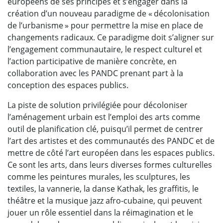
européens de ses principes et s’engager dans la
création d’un nouveau paradigme de « décolonisation
de l’urbanisme » pour permettre la mise en place de
changements radicaux. Ce paradigme doit s’aligner sur
l’engagement communautaire, le respect culturel et
l’action participative de manière concrète, en
collaboration avec les PANDC prenant part à la
conception des espaces publics.
La piste de solution privilégiée pour décoloniser
l’aménagement urbain est l’emploi des arts comme
outil de planification clé, puisqu’il permet de centrer
l’art des artistes et des communautés des PANDC et de
mettre de côté l’art européen dans les espaces publics.
Ce sont les arts, dans leurs diverses formes culturelles
comme les peintures murales, les sculptures, les
textiles, la vannerie, la danse Kathak, les graffitis, le
théâtre et la musique jazz afro-cubaine, qui peuvent
jouer un rôle essentiel dans la réimagination et le