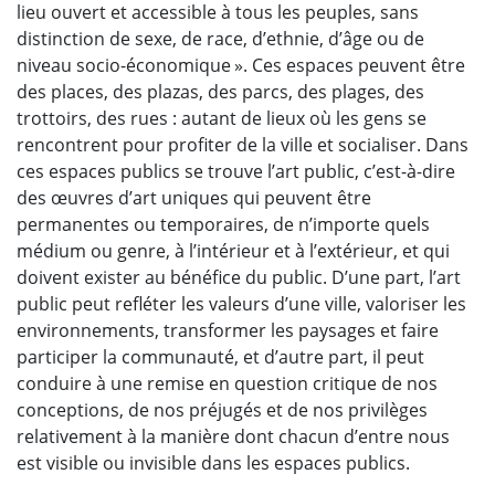
lieu ouvert et accessible à tous les peuples, sans
distinction de sexe, de race, d’ethnie, d’âge ou de
niveau socio-économique ». Ces espaces peuvent être
des places, des plazas, des parcs, des plages, des
trottoirs, des rues : autant de lieux où les gens se
rencontrent pour profiter de la ville et socialiser. Dans
ces espaces publics se trouve l’art public, c’est-à-dire
des œuvres d’art uniques qui peuvent être
permanentes ou temporaires, de n’importe quels
médium ou genre, à l’intérieur et à l’extérieur, et qui
doivent exister au bénéfice du public. D’une part, l’art
public peut refléter les valeurs d’une ville, valoriser les
environnements, transformer les paysages et faire
participer la communauté, et d’autre part, il peut
conduire à une remise en question critique de nos
conceptions, de nos préjugés et de nos privilèges
relativement à la manière dont chacun d’entre nous
est visible ou invisible dans les espaces publics.