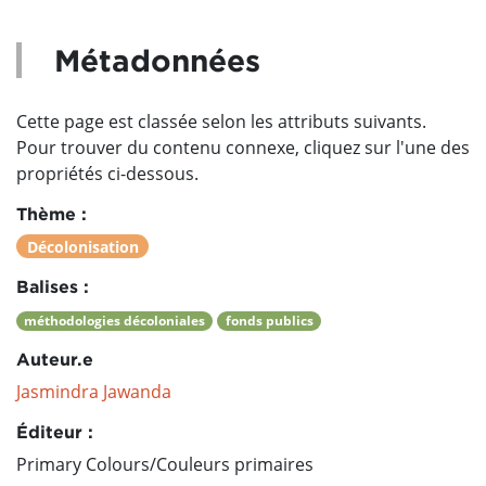
Métadonnées
Cette page est classée selon les attributs suivants.
Pour trouver du contenu connexe, cliquez sur l'une des
propriétés ci-dessous.
Thème :
Décolonisation
Balises :
méthodologies décoloniales
fonds publics
Auteur.e
Jasmindra Jawanda
Éditeur :
Primary Colours/Couleurs primaires