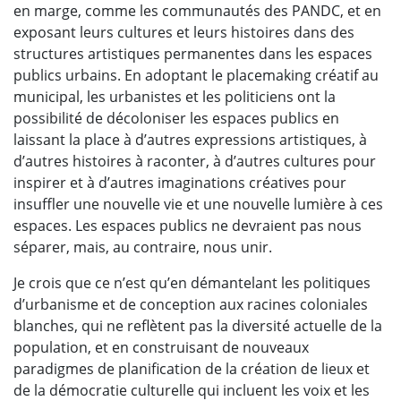
en marge, comme les communautés des PANDC, et en
exposant leurs cultures et leurs histoires dans des
structures artistiques permanentes dans les espaces
publics urbains. En adoptant le placemaking créatif au
municipal, les urbanistes et les politiciens ont la
possibilité de décoloniser les espaces publics en
laissant la place à d’autres expressions artistiques, à
d’autres histoires à raconter, à d’autres cultures pour
inspirer et à d’autres imaginations créatives pour
insuffler une nouvelle vie et une nouvelle lumière à ces
espaces. Les espaces publics ne devraient pas nous
séparer, mais, au contraire, nous unir.
Je crois que ce n’est qu’en démantelant les politiques
d’urbanisme et de conception aux racines coloniales
blanches, qui ne reflètent pas la diversité actuelle de la
population, et en construisant de nouveaux
paradigmes de planification de la création de lieux et
de la démocratie culturelle qui incluent les voix et les