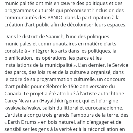
municipalités ont mis en œuvre des politiques et des
programmes culturels qui préconisent l’inclusion des
communautés des PANDC dans la participation à la
création d’art public afin de décoloniser leurs espaces.
Dans le district de Saanich, l’une des politiques
municipales et communautaires en matière d’arts
consiste à « intégrer les arts dans les politiques, la
planification, les opérations, les parcs et les
installations de la municipalité ». L’an dernier, le Service
des parcs, des loisirs et de la culture a organisé, dans
le cadre de sa programmation culturelle, un concours
d’art public pour célébrer le 150e anniversaire du
Canada. Le projet a été attribué à l’artiste autochtone
Carey Newman (Hayalthkin'geme), qui est d’origine
kwakwaka'wakw, salish du littoral et eurocanadienne.
L’artiste a conçu trois grands Tambours de la terre, des
« Earth Drums » en bois naturel, afin d’engager et de
sensibiliser les gens à la vérité et à la réconciliation en