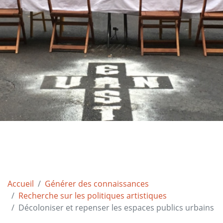
Accueil
Générer des connaissances
Recherche sur les politiques artistiques
Décoloniser et repenser les espaces publics urbains