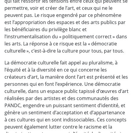
qui fait ressortir les tensions entre ceux qui peuvent se
permettre, voir et créer de l’art, et ceux qui ne le
peuvent pas. Le risque engendré par ce phénomène
est l’appropriation des espaces et des arts publics par
les bénéficiaires du privilège blanc et
l’instrumentalisation du « politiquement correct » dans
les arts. La réponse à ce risque est la « démocratie
culturelle », c’est-à-dire la culture pour tous, par tous.
La démocratie culturelle fait appel au pluralisme, à
l’équité et à la diversité en ce qui concerne les
créateurs d’art, la manière dont l’art est présenté et les
personnes qui en font l’expérience. Une démocratie
culturelle, dans un espace public tapissé d’œuvres d’art
réalisées par des artistes et des communautés des
PANDC, engendre un puissant sentiment d’identité, et
génère un sentiment d’acceptation et d’appartenance
à ces cultures qui en sont indissociables. Ces concepts
peuvent également lutter contre le racisme et la