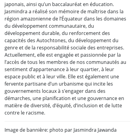
japonais, ainsi qu’un baccalauréat en éducation.
Jasmindra a réalisé son mémoire de maîtrise dans la
région amazonienne de l’Équateur dans les domaines
du développement communautaire, du
développement durable, du renforcement des
capacités des Autochtones, du développement du
genre et de la responsabilité sociale des entreprises.
Actuellement, elle est engagée et passionnée par la
l’accès de tous les membres de nos communautés au
sentiment d’appartenance à leur quartier, à leur
espace public et à leur ville. Elle est également une
fervente partisane d’un urbanisme qui incite les
gouvernements locaux à s’engager dans des
démarches, une planification et une gouvernance en
matière de diversité, d’équité, d’inclusion et de lutte
contre le racisme.
Image de bannière: photo par Jasmindra Jawanda