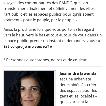
visages des communautés des PANDC, que l’on
transformera finalement et définitivement les villes,
l’art public et les espaces publics pour qu’ils soient
vraiment « pour le peuple, par le peuple ».
Ainsi, la prochaine fois que vous porterez le regard
vers le haut, vers le bas et tout autour de vous dans un
espace public, prenez un instant et demandez-vous :
«
Est-ce que je me vois ici? »
1
Personnes autochtones, noires et de couleur
Jasmindra Jawanda
est une urbaniste
déterminée à « créer
des espaces pour les
gens et les localités »
qui favorisent la