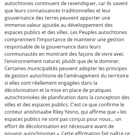
autochtones continuent de revendiquer, car ils savent
que leurs connaissances traditionnelles et leur
gouvernance des terres peuvent apporter une
immense valeur ajoutée au développement des
espaces publics et des villes. Les Peuples autochtones
comprennent l’importance de maintenir une gestion
responsable de la gouvernance dans leurs
communautés en montrant des façons de vivre avec
l’environnement naturel, plutôt que de le dominer.
Certaines municipalités peuvent adopter les principes
de gestion autochtone de l’aménagement du territoire
si elles sont réellement engagées dans la
décolonisation et la mise en place de pratiques
autochtonisées de planification dans la conception des
villes et des espaces publics. C’est ce que confirme le
conteur anishinaabe Riley Yesno, qui affirme que « les
espaces publics ne sont pas conçus pour nous... un
effort de décolonisation est nécessaire avant de
pouvoir autochtoniser ». Cette affirmation fait naître ce