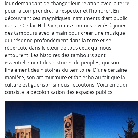
leur demandant de changer leur relation avec la terre
pour la comprendre, la respecter et l’honorer. En
découvrant ces magnifiques instruments d’art public
dans le Cedar Hill Park, nous sommes invités à jouer
des tambours avec la main pour créer une musique
qui résonne profondément dans la terre et se
répercute dans le cœur de tous ceux qui nous
entourent. Les histoires des tambours sont
essentiellement des histoires de peuples, qui sont
finalement des histoires du territoire. D’une certaine
manière, son art murmure et fait écho au fait que la
culture est guérison si nous l’écoutons. Voici en quoi
consiste la décolonisation des espaces publics.