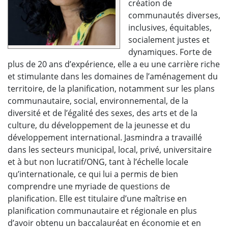
création de
communautés diverses,
inclusives, équitables,
socialement justes et
dynamiques. Forte de
plus de 20 ans d’expérience, elle a eu une carrière riche
et stimulante dans les domaines de l’aménagement du
territoire, de la planification, notamment sur les plans
communautaire, social, environnemental, de la
diversité et de l’égalité des sexes, des arts et de la
culture, du développement de la jeunesse et du
développement international. Jasmindra a travaillé
dans les secteurs municipal, local, privé, universitaire
et à but non lucratif/ONG, tant à l’échelle locale
qu’internationale, ce qui lui a permis de bien
comprendre une myriade de questions de
planification. Elle est titulaire d’une maîtrise en
planification communautaire et régionale en plus
d’avoir obtenu un baccalauréat en économie et en