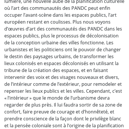
lumière, une nouvelle aube de la planification culturelle
où l’art des communautés des PANDC peut enfin
occuper l’avant-scène dans les espaces publics, l’art
européen restant en coulisses. Plus nous voyons
d’œuvres d’art des communautés des PANDC dans les
espaces publics, plus le processus de décolonisation
de la conception urbaine des villes fonctionne. Les
urbanistes et les politiciens ont le pouvoir de changer
le destin des paysages urbains, de transformer les
lieux colonisés en espaces décolonisés en utilisant la
tribune de la création des espaces, et en faisant
intervenir des voix et des visages nouveaux et divers,
de l’intérieur comme de l’extérieur, pour remodeler et
repenser les lieux publics et les villes. Cependant, c’est
« l’intérieur » que le monde de l’urbanisme devra
regarder de plus près. Il lui faudra sortir de sa zone de
confort, faire preuve de courage et d’honnêteté, et
prendre conscience de la façon dont le privilège blanc
et la pensée coloniale sont à l’origine de la planification