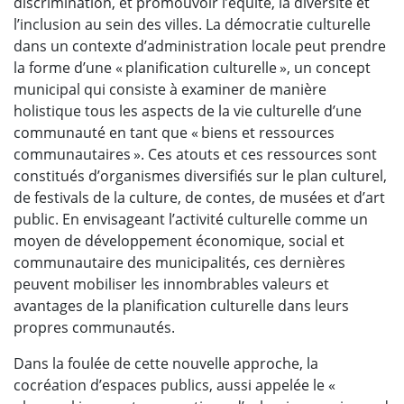
discrimination, et promouvoir l’équité, la diversité et
l’inclusion au sein des villes. La démocratie culturelle
dans un contexte d’administration locale peut prendre
la forme d’une « planification culturelle », un concept
municipal qui consiste à examiner de manière
holistique tous les aspects de la vie culturelle d’une
communauté en tant que « biens et ressources
communautaires ». Ces atouts et ces ressources sont
constitués d’organismes diversifiés sur le plan culturel,
de festivals de la culture, de contes, de musées et d’art
public. En envisageant l’activité culturelle comme un
moyen de développement économique, social et
communautaire des municipalités, ces dernières
peuvent mobiliser les innombrables valeurs et
avantages de la planification culturelle dans leurs
propres communautés.
Dans la foulée de cette nouvelle approche, la
cocréation d’espaces publics, aussi appelée le «