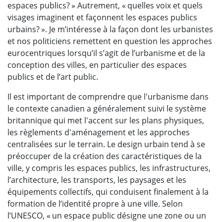
espaces publics? » Autrement, « quelles voix et quels
visages imaginent et façonnent les espaces publics
urbains? ». Je m’intéresse à la façon dont les urbanistes
et nos politiciens remettent en question les approches
eurocentriques lorsqu’il s’agit de l’urbanisme et de la
conception des villes, en particulier des espaces
publics et de l’art public.
Il est important de comprendre que l'urbanisme dans
le contexte canadien a généralement suivi le système
britannique qui met l'accent sur les plans physiques,
les règlements d'aménagement et les approches
centralisées sur le terrain. Le design urbain tend à se
préoccuper de la création des caractéristiques de la
ville, y compris les espaces publics, les infrastructures,
l’architecture, les transports, les paysages et les
équipements collectifs, qui conduisent finalement à la
formation de l’identité propre à une ville. Selon
l’UNESCO, « un espace public désigne une zone ou un