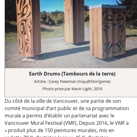
Earth Drums (Tambours de la terre)
Artiste : Carey Newman (Hayalthkin’geme)
Photo prise par Kevin Light, 2019
Du côté de la ville de Vancouver, une partie de son
comité municipal d’art public et de sa programmation
murale a permis d’établir un partenariat avec le
Vancouver Mural Festival (VMF). Depuis 2016, le VMF a
« produit plus de 150 peintures murales, mis en