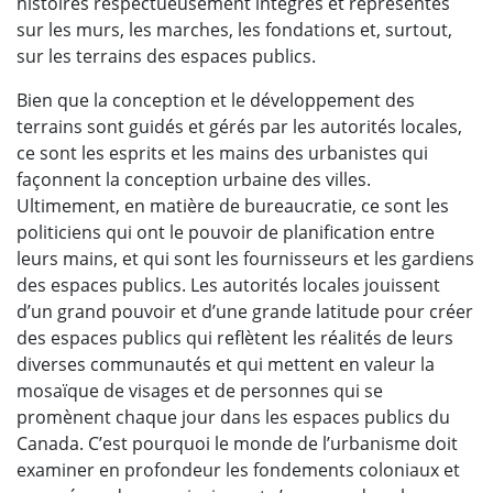
histoires respectueusement intégrés et représentés
sur les murs, les marches, les fondations et, surtout,
sur les terrains des espaces publics.
Bien que la conception et le développement des
terrains sont guidés et gérés par les autorités locales,
ce sont les esprits et les mains des urbanistes qui
façonnent la conception urbaine des villes.
Ultimement, en matière de bureaucratie, ce sont les
politiciens qui ont le pouvoir de planification entre
leurs mains, et qui sont les fournisseurs et les gardiens
des espaces publics. Les autorités locales jouissent
d’un grand pouvoir et d’une grande latitude pour créer
des espaces publics qui reflètent les réalités de leurs
diverses communautés et qui mettent en valeur la
mosaïque de visages et de personnes qui se
promènent chaque jour dans les espaces publics du
Canada. C’est pourquoi le monde de l’urbanisme doit
examiner en profondeur les fondements coloniaux et