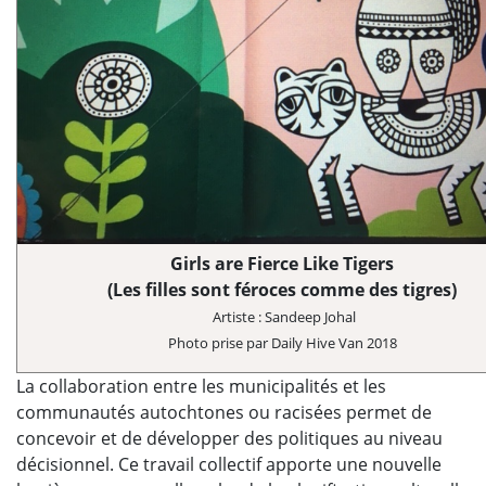
Girls are Fierce Like Tigers
(Les filles sont féroces comme des tigres)
Artiste : Sandeep Johal
Photo prise par Daily Hive Van 2018
La collaboration entre les municipalités et les
communautés autochtones ou racisées permet de
concevoir et de développer des politiques au niveau
décisionnel. Ce travail collectif apporte une nouvelle