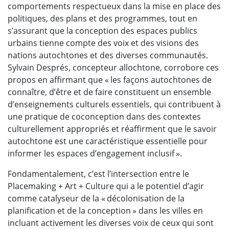
comportements respectueux dans la mise en place des
politiques, des plans et des programmes, tout en
s’assurant que la conception des espaces publics
urbains tienne compte des voix et des visions des
nations autochtones et des diverses communautés.
Sylvain Després, concepteur allochtone, corrobore ces
propos en affirmant que « les façons autochtones de
connaître, d’être et de faire constituent un ensemble
d’enseignements culturels essentiels, qui contribuent à
une pratique de coconception dans des contextes
culturellement appropriés et réaffirment que le savoir
autochtone est une caractéristique essentielle pour
informer les espaces d’engagement inclusif ».
Fondamentalement, c’est l’intersection entre le
Placemaking + Art + Culture qui a le potentiel d’agir
comme catalyseur de la « décolonisation de la
planification et de la conception » dans les villes en
incluant activement les diverses voix de ceux qui sont