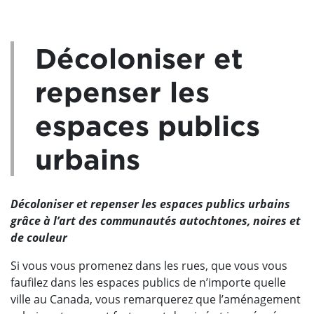
Décoloniser et
repenser les
espaces publics
urbains
Décoloniser et repenser les espaces publics urbains
grâce à l’art des communautés autochtones, noires et
de couleur
Si vous vous promenez dans les rues, que vous vous
faufilez dans les espaces publics de n’importe quelle
ville au Canada, vous remarquerez que l’aménagement