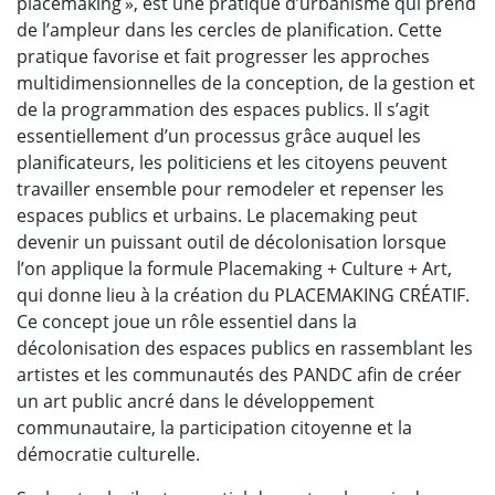
placemaking », est une pratique d’urbanisme qui prend
de l’ampleur dans les cercles de planification. Cette
pratique favorise et fait progresser les approches
multidimensionnelles de la conception, de la gestion et
de la programmation des espaces publics. Il s’agit
essentiellement d’un processus grâce auquel les
planificateurs, les politiciens et les citoyens peuvent
travailler ensemble pour remodeler et repenser les
espaces publics et urbains. Le placemaking peut
devenir un puissant outil de décolonisation lorsque
l’on applique la formule Placemaking + Culture + Art,
qui donne lieu à la création du PLACEMAKING CRÉATIF.
Ce concept joue un rôle essentiel dans la
décolonisation des espaces publics en rassemblant les
artistes et les communautés des PANDC afin de créer
un art public ancré dans le développement
communautaire, la participation citoyenne et la
démocratie culturelle.