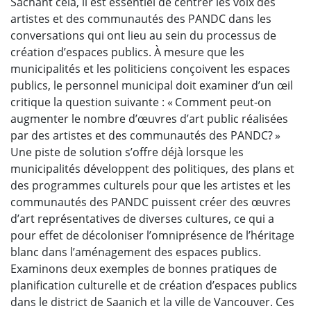
Sachant cela, il est essentiel de centrer les voix des
artistes et des communautés des PANDC dans les
conversations qui ont lieu au sein du processus de
création d’espaces publics. À mesure que les
municipalités et les politiciens conçoivent les espaces
publics, le personnel municipal doit examiner d’un œil
critique la question suivante : « Comment peut-on
augmenter le nombre d’œuvres d’art public réalisées
par des artistes et des communautés des PANDC? »
Une piste de solution s’offre déjà lorsque les
municipalités développent des politiques, des plans et
des programmes culturels pour que les artistes et les
communautés des PANDC puissent créer des œuvres
d’art représentatives de diverses cultures, ce qui a
pour effet de décoloniser l’omniprésence de l’héritage
blanc dans l’aménagement des espaces publics.
Examinons deux exemples de bonnes pratiques de
planification culturelle et de création d’espaces publics
dans le district de Saanich et la ville de Vancouver. Ces