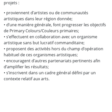
projets :
• proviennent d’artistes ou de communautés
artistiques dans leur région donnée;
• d’une manière générale, font progresser les objectifs
de Primary Colours/Couleurs primaires;
• s’effectuent en collaboration avec un organisme
artistique sans but lucratif commanditaire;
• proposent des activités hors du champ d’opération
habituel de ces organismes artistiques;
• encouragent d’autres partenariats pertinents afin
d’amplifier les résultats;
• s’inscrivent dans un cadre général défini par un
contexte relatif aux arts.