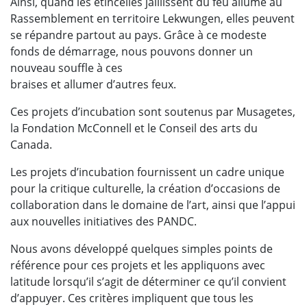
Ainsi, quand les étincelles jaillissent du feu allumé au
Rassemblement en territoire Lekwungen, elles peuvent
se répandre partout au pays. Grâce à ce modeste
fonds de démarrage, nous pouvons donner un
nouveau souffle à ces
braises et allumer d’autres feux.
Ces projets d’incubation sont soutenus par Musagetes,
la Fondation McConnell et le Conseil des arts du
Canada.
Les projets d’incubation fournissent un cadre unique
pour la critique culturelle, la création d’occasions de
collaboration dans le domaine de l’art, ainsi que l’appui
aux nouvelles initiatives des PANDC.
Nous avons développé quelques simples points de
référence pour ces projets et les appliquons avec
latitude lorsqu’il s’agit de déterminer ce qu’il convient
d’appuyer. Ces critères impliquent que tous les