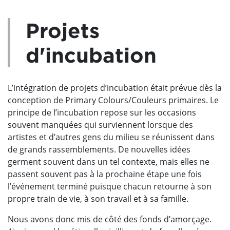
Projets
d'incubation
L’intégration de projets d’incubation était prévue dès la
conception de Primary Colours/Couleurs primaires. Le
principe de l’incubation repose sur les occasions
souvent manquées qui surviennent lorsque des
artistes et d’autres gens du milieu se réunissent dans
de grands rassemblements. De nouvelles idées
germent souvent dans un tel contexte, mais elles ne
passent souvent pas à la prochaine étape une fois
l’événement terminé puisque chacun retourne à son
propre train de vie, à son travail et à sa famille.
Nous avons donc mis de côté des fonds d’amorçage.