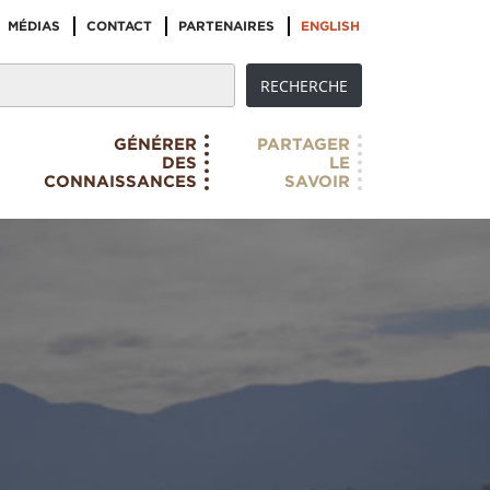
MÉDIAS
CONTACT
PARTENAIRES
ENGLISH
GÉNÉRER
PARTAGER
DES
LE
CONNAISSANCES
SAVOIR