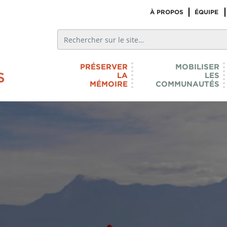
À PROPOS
ÉQUIPE
PRÉSERVER
MOBILISER
LA
LES
MÉMOIRE
COMMUNAUTÉS