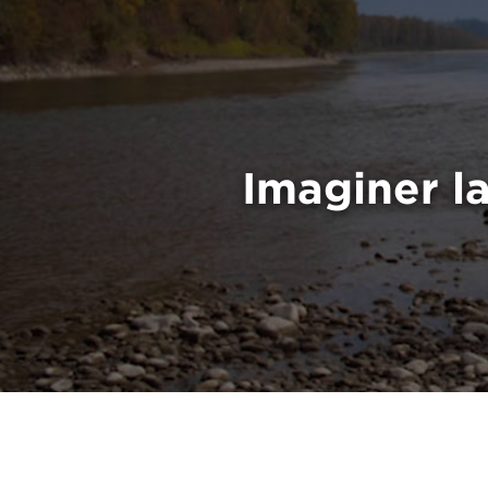
Imaginer la