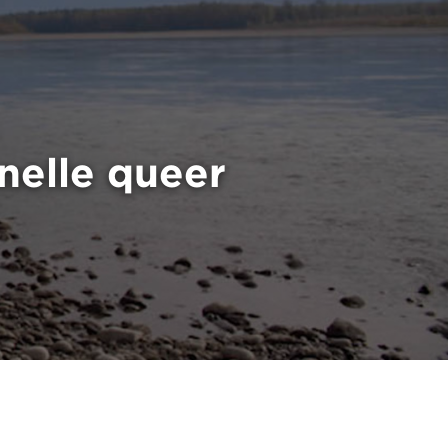
nnelle queer