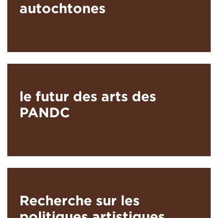
autochtones
le futur des arts des
PANDC
Recherche sur les
politiques artistiques