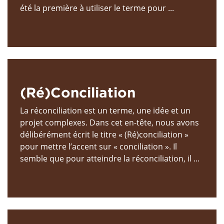
été la première à utiliser le terme pour ...
(Ré)Conciliation
La réconciliation est un terme, une idée et un
projet complexes. Dans cet en-tête, nous avons
délibérément écrit le titre « (Ré)conciliation »
pour mettre l’accent sur « conciliation ». Il
semble que pour atteindre la réconciliation, il ...