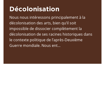
Décolonisation
Nous nous intéressons principalement à la
décolonisation des arts, bien qu’il soit
impossible de dissocier complètement la
décolonisation de ses racines historiques dans
le contexte politique de l’après-Deuxième
Guerre mondiale. Nous ent...