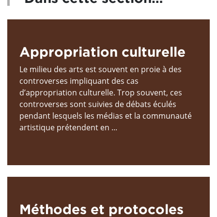
Appropriation culturelle
Le milieu des arts est souvent en proie à des
controverses impliquant des cas
d’appropriation culturelle. Trop souvent, ces
controverses sont suivies de débats éculés
pendant lesquels les médias et la communauté
artistique prétendent en ...
Méthodes et protocoles