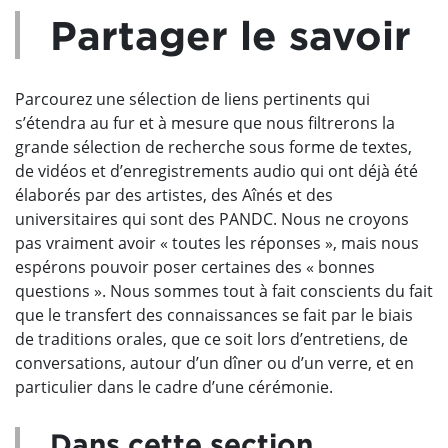
Partager le savoir
Parcourez une sélection de liens pertinents qui
s’étendra au fur et à mesure que nous filtrerons la
grande sélection de recherche sous forme de textes,
de vidéos et d’enregistrements audio qui ont déjà été
élaborés par des artistes, des Aînés et des
universitaires qui sont des PANDC. Nous ne croyons
pas vraiment avoir « toutes les réponses », mais nous
espérons pouvoir poser certaines des « bonnes
questions ». Nous sommes tout à fait conscients du fait
que le transfert des connaissances se fait par le biais
de traditions orales, que ce soit lors d’entretiens, de
conversations, autour d’un dîner ou d’un verre, et en
particulier dans le cadre d’une cérémonie.
Dans cette section…