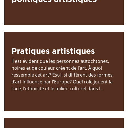
Pratiques artistiques
Il est évident que les personnes autochtones,
noires et de couleur créent de l’art. À quoi
ressemble cet art? Est-il si différent des formes
d’art influencé par l’Europe? Quel rôle jouent la
race, l’ethnicité et le milieu culturel dans l...