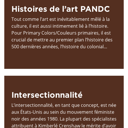
Histoires de l’art PANDC
Tout comme l’art est inévitablement mêlé à la
culture, il est aussi intimement lié à l’histoire.
Pour Primary Colors/Couleurs primaires, il est
crucial de mettre au premier plan l’histoire des
500 dernières années, l’histoire du colonial...
Intersectionnalité
L’intersectionnalité, en tant que concept, est née
aux États-Unis au sein du mouvement féministe
noir des années 1980. La plupart des spécialistes
attribuent à Kimberlé Crenshaw le mérite d’avoir