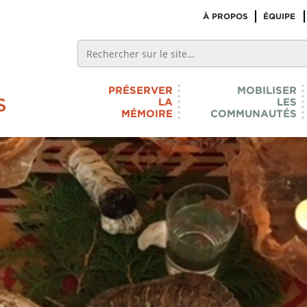
À PROPOS
ÉQUIPE
PRÉSERVER
MOBILISER
LA
LES
MÉMOIRE
COMMUNAUTÉS