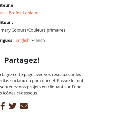
teur.e
uise Profeit-Leblanc
iteur :
imary Colours/Couleurs primaires
ngues :
English
, French
Partagez!
rtagez cette page avec vos réseaux sur les
dias sociaux ou par courriel. Passez le mot
 soutenez nos projets en cliquant sur l'une
s icônes ci-dessous.