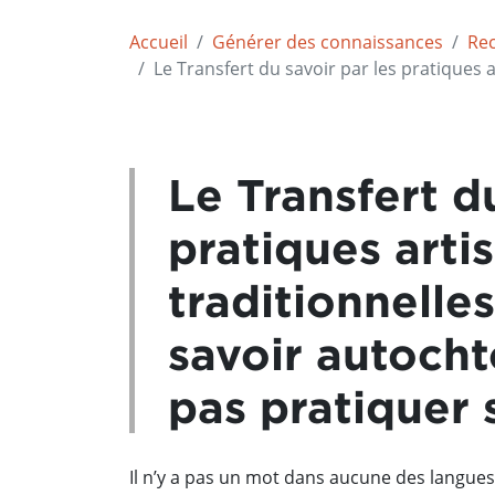
Accueil
Générer des connaissances
Rec
Le Transfert du savoir par les pratiques 
Le Transfert du
pratiques arti
traditionnell
savoir autocht
pas pratiquer 
Il n’y a pas un mot dans aucune des langues