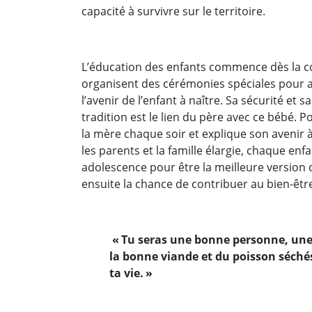
capacité à survivre sur le territoire.
L’éducation des enfants commence dès la 
organisent des cérémonies spéciales pour as
l’avenir de l’enfant à naître. Sa sécurité et
tradition est le lien du père avec ce bébé. P
la mère chaque soir et explique son avenir à 
les parents et la famille élargie, chaque en
adolescence pour être la meilleure version 
ensuite la chance de contribuer au bien-être
« Tu seras une bonne personne, une 
la bonne viande et du poisson séché
ta vie. »