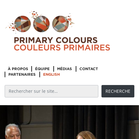
À PROPOS
ÉQUIPE
MÉDIAS
CONTACT
PARTENAIRES
ENGLISH