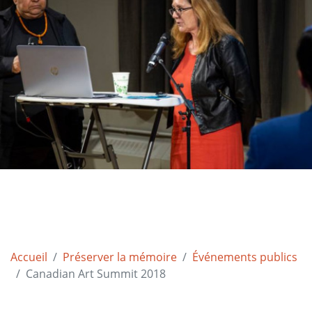
Accueil
Préserver la mémoire
Événements publics
Canadian Art Summit 2018