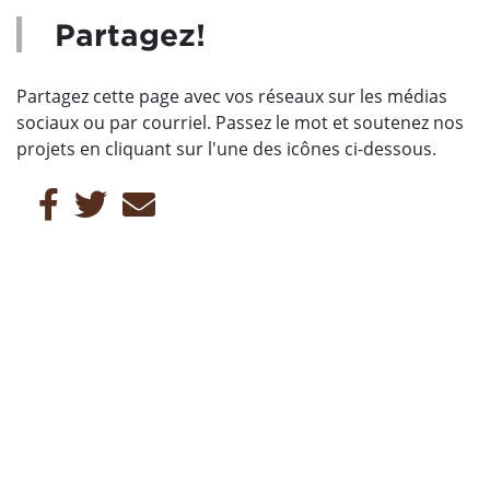
Partagez!
Partagez cette page avec vos réseaux sur les médias
sociaux ou par courriel. Passez le mot et soutenez nos
projets en cliquant sur l'une des icônes ci-dessous.