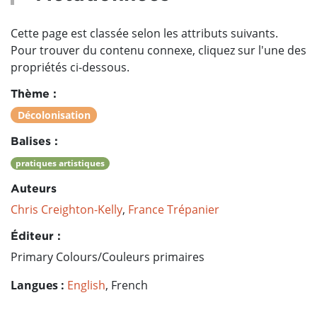
Cette page est classée selon les attributs suivants.
Pour trouver du contenu connexe, cliquez sur l'une des
propriétés ci-dessous.
Thème :
Décolonisation
Balises :
pratiques artistiques
Auteurs
Chris Creighton-Kelly
,
France Trépanier
Éditeur :
Primary Colours/Couleurs primaires
Langues :
English
, French