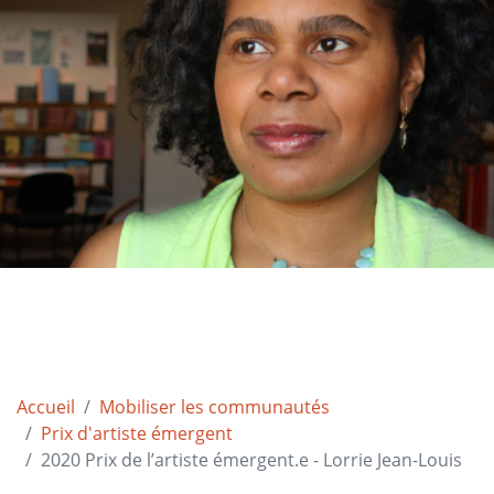
Accueil
Mobiliser les communautés
Prix d'artiste émergent
2020 Prix de l’artiste émergent.e - Lorrie Jean-Louis