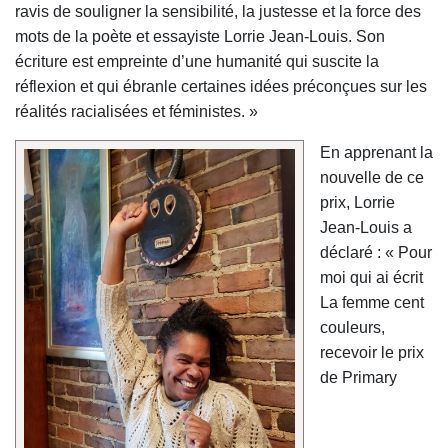
ravis de souligner la sensibilité, la justesse et la force des
mots de la poète et essayiste Lorrie Jean-Louis. Son
écriture est empreinte d’une humanité qui suscite la
réflexion et qui ébranle certaines idées préconçues sur les
réalités racialisées et féministes. »
En apprenant la
nouvelle de ce
prix, Lorrie
Jean-Louis a
déclaré : « Pour
moi qui ai écrit
La femme cent
couleurs,
recevoir le prix
de Primary