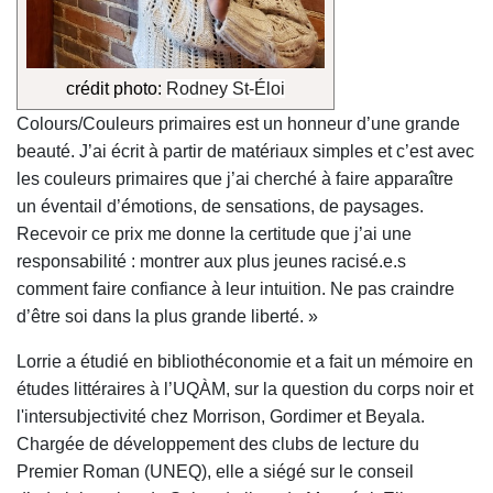
crédit photo:
Rodney St-Éloi
Colours/Couleurs primaires est un honneur d’une grande
beauté. J’ai écrit à partir de matériaux simples et c’est avec
les couleurs primaires que j’ai cherché à faire apparaître
un éventail d’émotions, de sensations, de paysages.
Recevoir ce prix me donne la certitude que j’ai une
responsabilité : montrer aux plus jeunes racisé.e.s
comment faire confiance à leur intuition. Ne pas craindre
d’être soi dans la plus grande liberté. »
Lorrie a étudié en bibliothéconomie et a fait un mémoire en
études littéraires à l’UQÀM, sur la question du corps noir et
l'intersubjectivité chez Morrison, Gordimer et Beyala.
Chargée de développement des clubs de lecture du
Premier Roman (UNEQ), elle a siégé sur le conseil