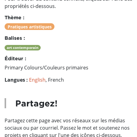
propriétés ci-dessous.
Thème :
Pratiques artistiques
Balises :
art contemporain
Éditeur :
Primary Colours/Couleurs primaires
Langues :
English
, French
Partagez!
Partagez cette page avec vos réseaux sur les médias
sociaux ou par courriel. Passez le mot et soutenez nos
projets en cliquant sur l'une des icônes ci-dessous.